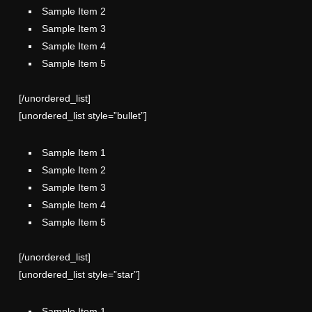
Sample Item 2
Sample Item 3
Sample Item 4
Sample Item 5
[/unordered_list]
[unordered_list style=”bullet”]
Sample Item 1
Sample Item 2
Sample Item 3
Sample Item 4
Sample Item 5
[/unordered_list]
[unordered_list style=”star”]
Sample Item 1