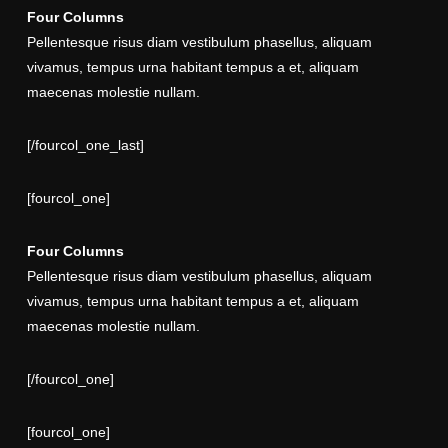
Four Columns
Pellentesque risus diam vestibulum phasellus, aliquam
vivamus, tempus urna habitant tempus a et, aliquam
maecenas molestie nullam.
[/fourcol_one_last]
[fourcol_one]
Four Columns
Pellentesque risus diam vestibulum phasellus, aliquam
vivamus, tempus urna habitant tempus a et, aliquam
maecenas molestie nullam.
[/fourcol_one]
[fourcol_one]