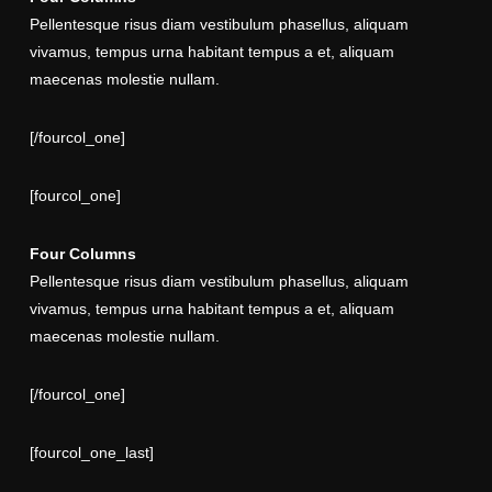
Pellentesque risus diam vestibulum phasellus, aliquam
vivamus, tempus urna habitant tempus a et, aliquam
maecenas molestie nullam.
[/fourcol_one]
[fourcol_one]
Four Columns
Pellentesque risus diam vestibulum phasellus, aliquam
vivamus, tempus urna habitant tempus a et, aliquam
maecenas molestie nullam.
[/fourcol_one]
[fourcol_one_last]