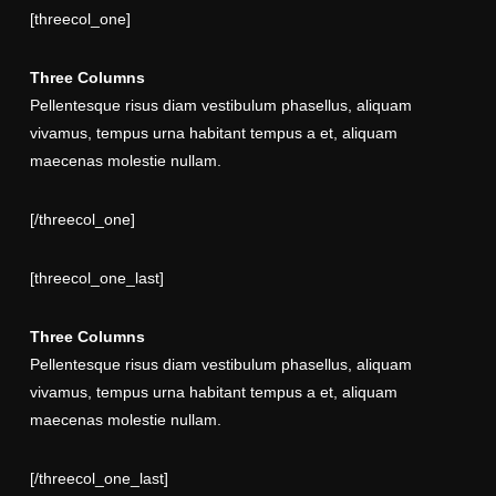
[threecol_one]
Three Columns
Pellentesque risus diam vestibulum phasellus, aliquam
vivamus, tempus urna habitant tempus a et, aliquam
maecenas molestie nullam.
[/threecol_one]
[threecol_one_last]
Three Columns
Pellentesque risus diam vestibulum phasellus, aliquam
vivamus, tempus urna habitant tempus a et, aliquam
maecenas molestie nullam.
[/threecol_one_last]