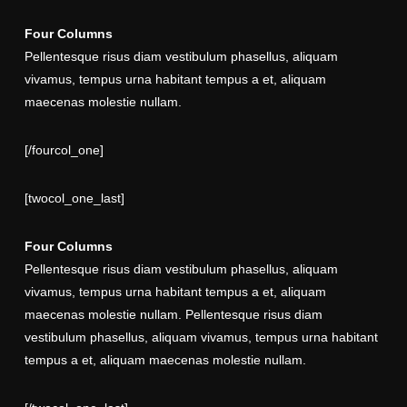
Four Columns
Pellentesque risus diam vestibulum phasellus, aliquam
vivamus, tempus urna habitant tempus a et, aliquam
maecenas molestie nullam.
[/fourcol_one]
[twocol_one_last]
Four Columns
Pellentesque risus diam vestibulum phasellus, aliquam
vivamus, tempus urna habitant tempus a et, aliquam
maecenas molestie nullam. Pellentesque risus diam
vestibulum phasellus, aliquam vivamus, tempus urna habitant
tempus a et, aliquam maecenas molestie nullam.