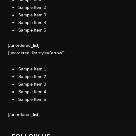
Sample Item 2
Sample Item 3
Sample Item 4
Sample Item 5
[/unordered_list]
[unordered_list style=”arrow”]
Sample Item 1
Sample Item 2
Sample Item 3
Sample Item 4
Sample Item 5
[/unordered_list]